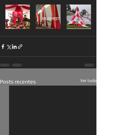
Ver tudo
Posts recentes