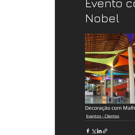
Evento c
Nobel
Decoração com Malha
Eventos - Clientes